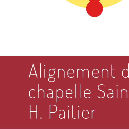
Alignement d
chapelle Sain
H. Paitier