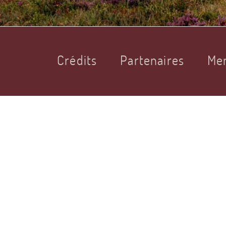
Crédits
Partenaires
Men