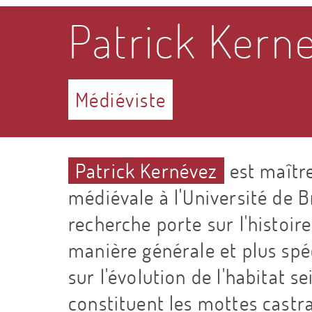
Patrick Kern
Médiéviste
Patrick Kernévez
est maître
médiévale à l'Université de B
recherche porte sur l'histoir
manière générale et plus spé
sur l'évolution de l'habitat 
constituent les mottes castra