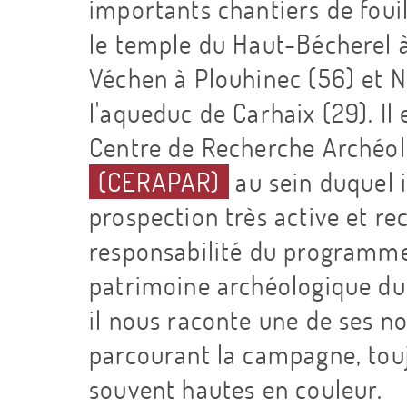
importants chantiers de foui
le temple du Haut-Bécherel à
Véchen à Plouhinec (56) et N
l'aqueduc de Carhaix (29). Il
Centre de Recherche Archéol
(CERAPAR)
au sein duquel i
prospection très active et rec
responsabilité du programme
patrimoine archéologique du
il nous raconte une de ses n
parcourant la campagne, tou
souvent hautes en couleur.