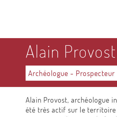
Alain Provost
Archéologue - Prospecteur
Alain Provost, archéologue i
été très actif sur le territoire