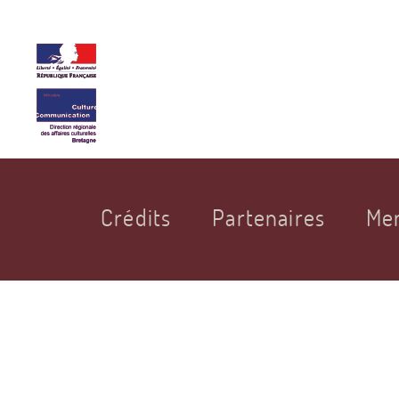
Crédits
Partenaires
Men