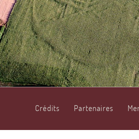
Crédits
Partenaires
Men