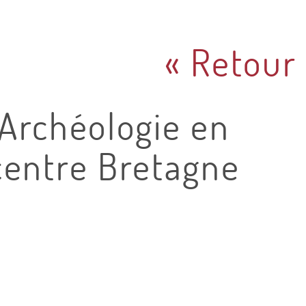
« Retour
Archéologie en
centre Bretagne