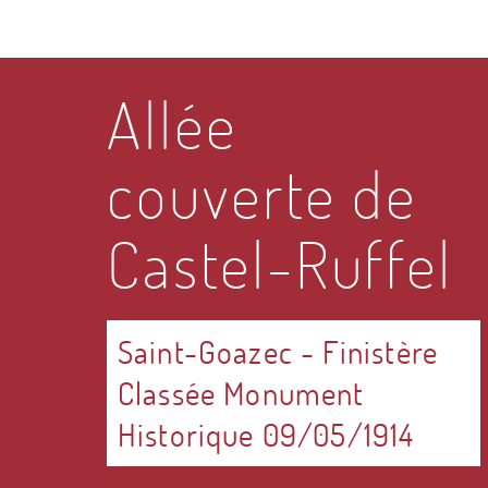
Allée
couverte de
Castel-Ruffel
Saint-Goazec
-
Finistère
Classée Monument
Historique 09/05/1914