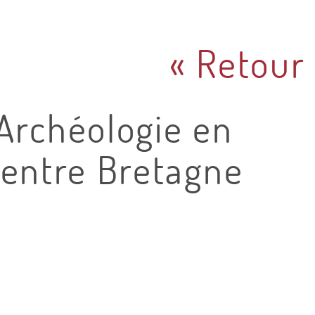
« Retour
Archéologie en
centre Bretagne