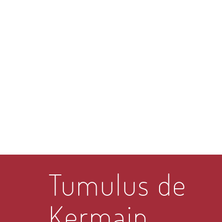
Tumulus de
Kermain