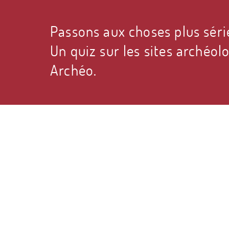
Passons aux choses plus séri
Un quiz sur les sites archéolo
Archéo.