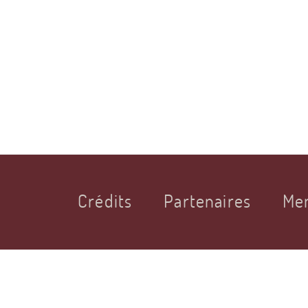
Crédits
Partenaires
Men