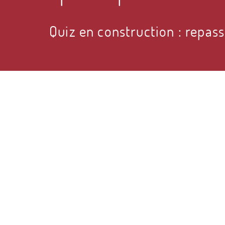
Quiz en construction : repas