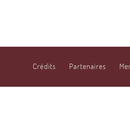
Crédits
Partenaires
Men